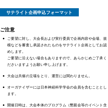
サテライト企画申込フォーマット
ご注意
ご要望に対し、大会長および実行委員で企画内容や会場、規
模などを審査し承認されたものをサテライト企画としてお認
めします。
ご要望に沿えない場合もありますので、あらかじめご了承く
ださいますようお願い申し上げます。
大会は共催の立場をとり、運営には関わりません。
オーガナイザーには日本神経科学学会の会員を含むこととし
ます。
開催日時は、大会本体のプログラム（懇親会等のイベント含