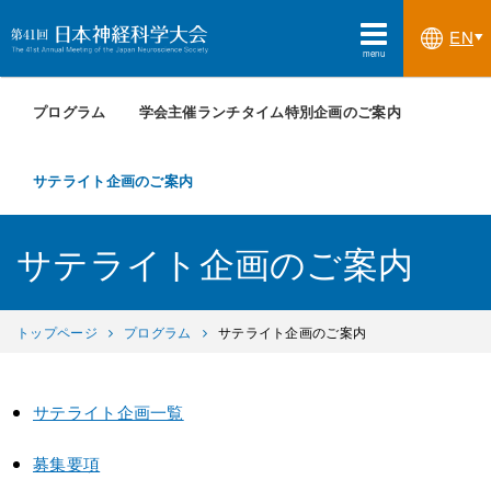
EN
menu
プログラム
学会主催ランチタイム特別企画のご案内
サテライト企画のご案内
サテライト企画のご案内
トップページ
プログラム
サテライト企画のご案内
サテライト企画一覧
募集要項