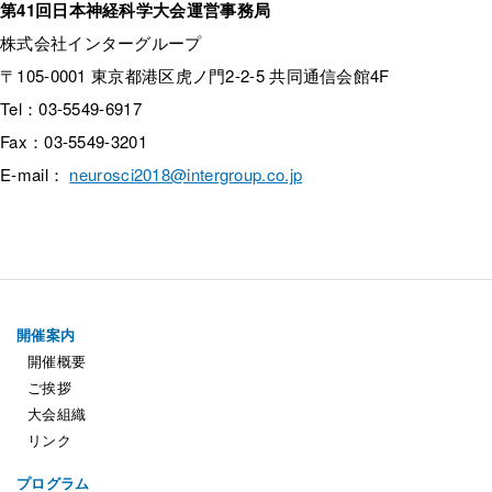
第41回日本神経科学大会運営事務局
株式会社インターグループ
〒105-0001 東京都港区虎ノ門2-2-5 共同通信会館4F
Tel：03-5549-6917
Fax：03-5549-3201
E-mail：
neurosci2018@intergroup.co.jp
開催案内
開催概要
ご挨拶
大会組織
リンク
プログラム