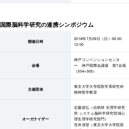
国際脳科学研究の連携シンポジウム
2018年7月29日（日）09:00-
開催日時
12:00
神戸コンベンションセンタ
会場
ー 神戸国際会議場 第7会場
（504+505）
東京大学大学院医学系研究科
主催団体
精神医学教室
定藤規弘（自然研 生理学研究
所 システム脳科学研究領域心
オーガナイザー
理生理学研究部門）
笠井清登（東京大学大学院医