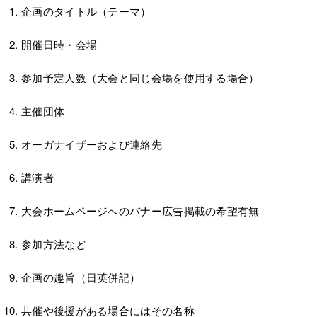
企画のタイトル（テーマ）
開催日時・会場
参加予定人数（大会と同じ会場を使用する場合）
主催団体
オーガナイザーおよび連絡先
講演者
大会ホームページへのバナー広告掲載の希望有無
参加方法など
企画の趣旨（日英併記）
共催や後援がある場合にはその名称