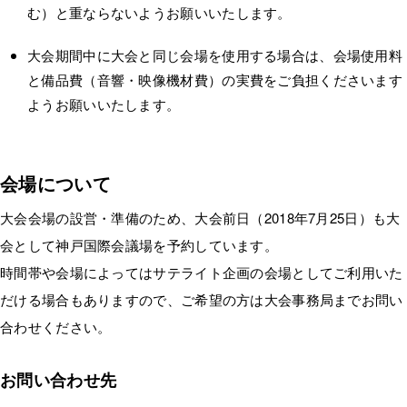
む）と重ならないようお願いいたします。
大会期間中に大会と同じ会場を使用する場合は、会場使用料
と備品費（音響・映像機材費）の実費をご負担くださいます
ようお願いいたします。
会場について
大会会場の設営・準備のため、大会前日（2018年7月25日）も大
会として神戸国際会議場を予約しています。
時間帯や会場によってはサテライト企画の会場としてご利用いた
だける場合もありますので、ご希望の方は大会事務局までお問い
合わせください。
お問い合わせ先