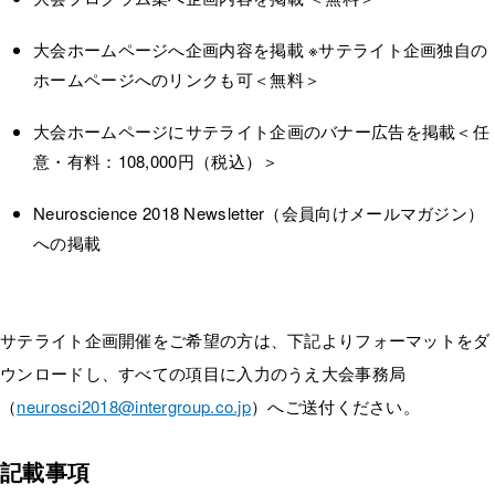
大会ホームページへ企画内容を掲載 ※サテライト企画独自の
ホームページへのリンクも可＜無料＞
大会ホームページにサテライト企画のバナー広告を掲載＜任
意・有料：108,000円（税込）＞
Neuroscience 2018 Newsletter（会員向けメールマガジン）
への掲載
サテライト企画開催をご希望の方は、下記よりフォーマットをダ
ウンロードし、すべての項目に入力のうえ大会事務局
（
neurosci2018@intergroup.co.jp
）へご送付ください。
記載事項